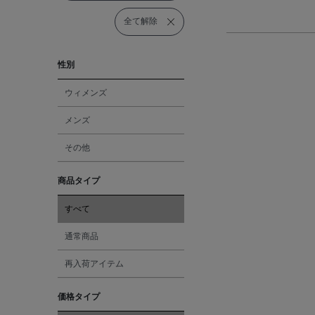
全て解除
性別
ウィメンズ
メンズ
その他
商品タイプ
すべて
通常商品
再入荷アイテム
価格タイプ