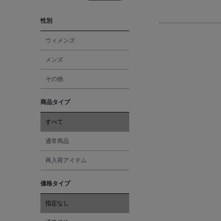
性別
ウィメンズ
メンズ
その他
商品タイプ
すべて
通常商品
再入荷アイテム
価格タイプ
指定なし