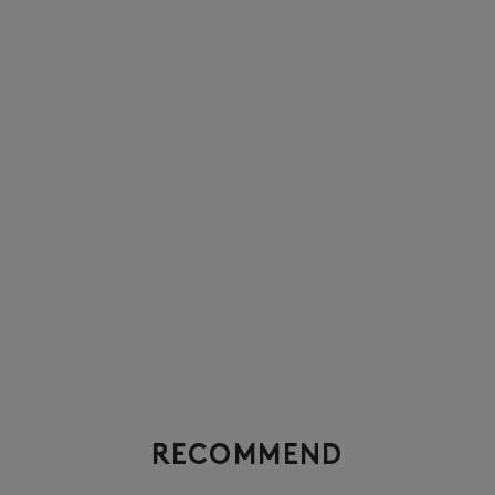
RECOMMEND