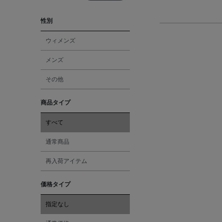
性別
ウィメンズ
メンズ
その他
商品タイプ
すべて
通常商品
再入荷アイテム
価格タイプ
指定なし