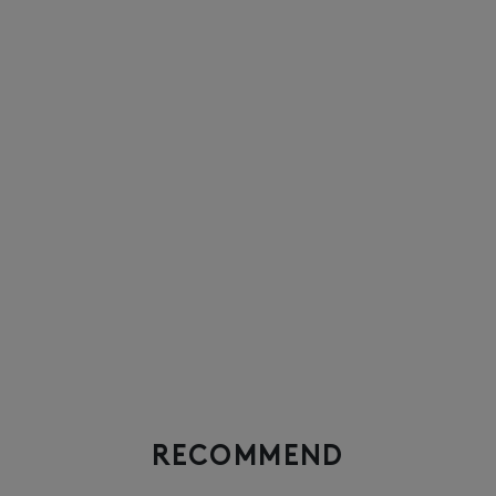
RECOMMEND