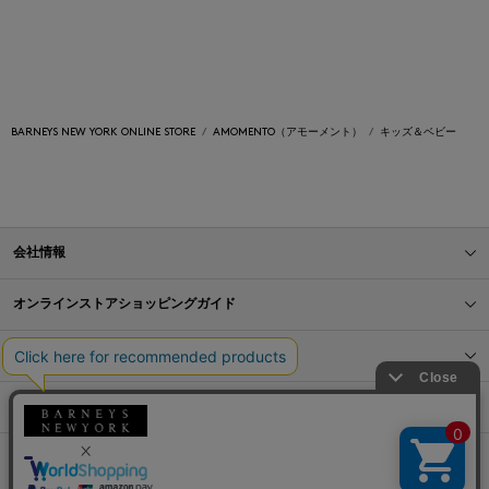
BARNEYS NEW YORK ONLINE STORE
AMOMENTO（アモーメント）
キッズ＆ベビー
会社情報
オンラインストアショッピングガイド
店舗情報
サービス
BLOG