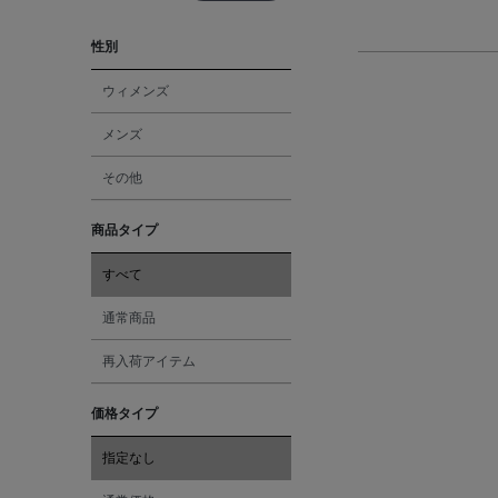
性別
ウィメンズ
メンズ
その他
商品タイプ
すべて
通常商品
再入荷アイテム
価格タイプ
指定なし