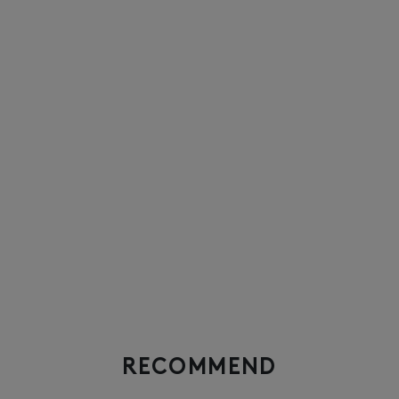
RECOMMEND