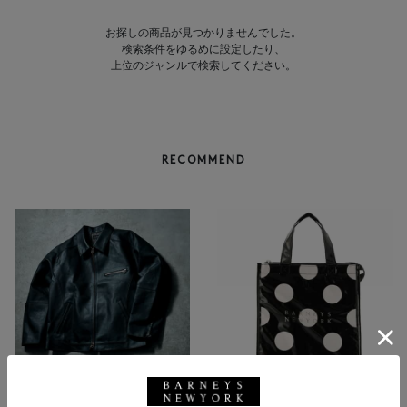
お探しの商品が見つかりませんでした。
検索条件をゆるめに設定したり、
上位のジャンルで検索してください。
RECOMMEND
NEW
返品不可
NEW