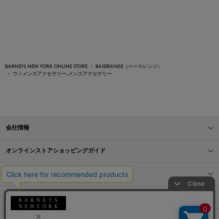
BARNEYS NEW YORK ONLINE STORE
BASERANGE（ベースレンジ）
ウィメンズアクセサリー,メンズアクセサリー
会社情報
オンラインストアショッピングガイド
店舗情報
サービス