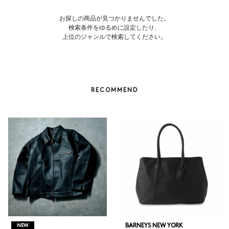
お探しの商品が見つかりませんでした。
検索条件をゆるめに設定したり、
上位のジャンルで検索してください。
RECOMMEND
BARNEYS NEW YORK
NEW