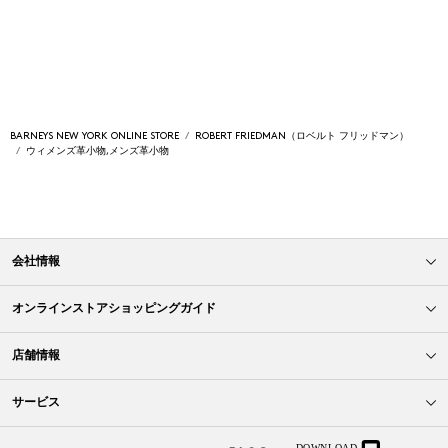
BARNEYS NEW YORK ONLINE STORE
ROBERT FRIEDMAN（ロベルト フリッドマン）
ウィメンズ革小物,メンズ革小物
会社情報
オンラインストアショッピングガイド
店舗情報
サービス