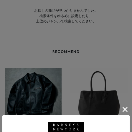
お探しの商品が見つかりませんでした。
検索条件をゆるめに設定したり、
上位のジャンルで検索してください。
RECOMMEND
BARNEYS NEW YORK
NEW