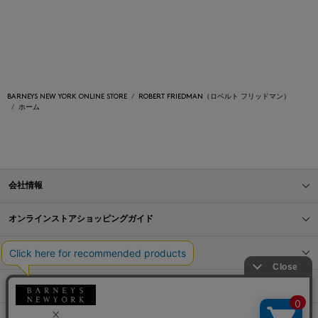
BARNEYS NEW YORK ONLINE STORE
ROBERT FRIEDMAN（ロベルト フリッドマン）
ホーム
会社情報
オンラインストアショッピングガイド
店舗情報
サービス