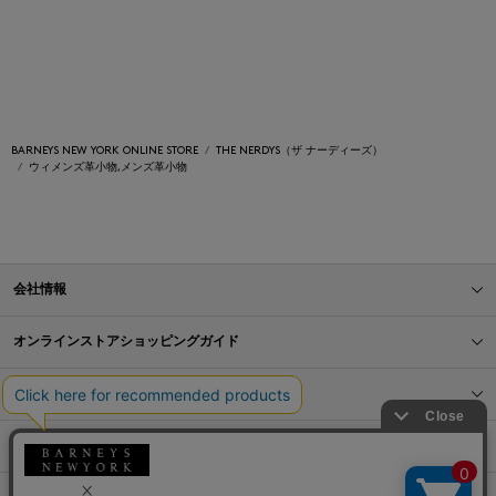
BARNEYS NEW YORK ONLINE STORE
THE NERDYS（ザ ナーディーズ）
ウィメンズ革小物,メンズ革小物
会社情報
オンラインストアショッピングガイド
店舗情報
サービス