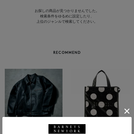
お探しの商品が見つかりませんでした。
検索条件をゆるめに設定したり、
上位のジャンルで検索してください。
RECOMMEND
NEW
NEW