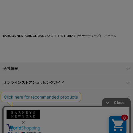
BARNEYS NEW YORK ONLINE STORE
THE NERDYS（ザ ナーディーズ）
ホーム
会社情報
オンラインストアショッピングガイド
店舗情報
サービス
BLOG