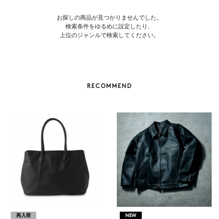
お探しの商品が見つかりませんでした。
検索条件をゆるめに設定したり、
上位のジャンルで検索してください。
RECOMMEND
再入荷
NEW