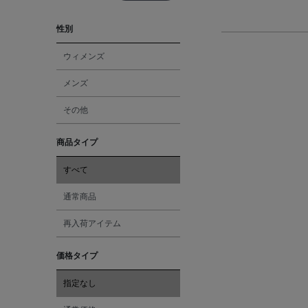
性別
ウィメンズ
メンズ
その他
商品タイプ
すべて
通常商品
再入荷アイテム
価格タイプ
指定なし