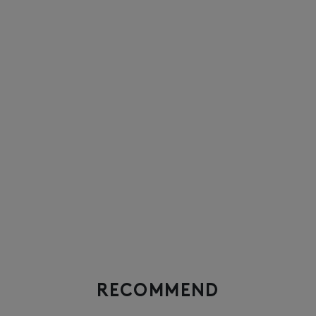
RECOMMEND