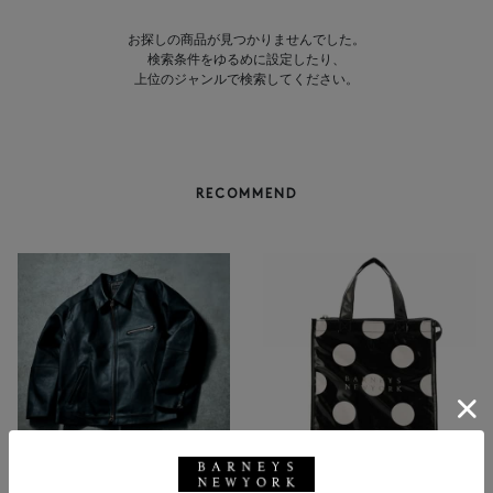
お探しの商品が見つかりませんでした。
検索条件をゆるめに設定したり、
上位のジャンルで検索してください。
RECOMMEND
BARNEYS NEW YORK
NEW