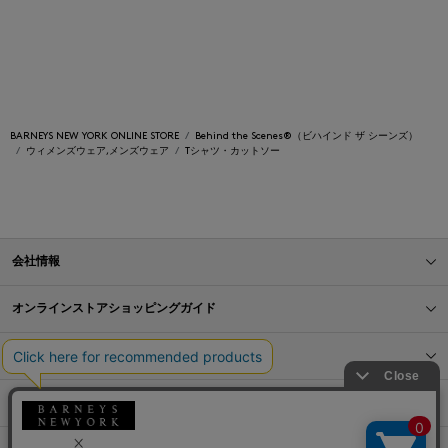
BARNEYS NEW YORK ONLINE STORE
Behind the Scenes®（ビハインド ザ シーンズ）
ウィメンズウェア,メンズウェア
Tシャツ・カットソー
会社情報
オンラインストアショッピングガイド
店舗情報
サービス