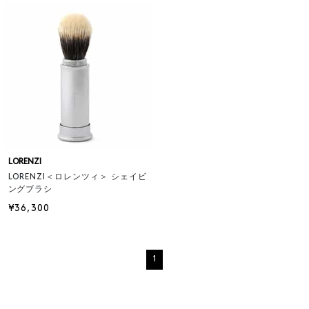
LORENZI
LORENZI＜ロレンツィ＞ シェイビ
ングブラシ
¥36,300
1