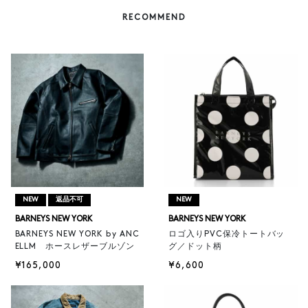
RECOMMEND
NEW
返品不可
NEW
BARNEYS NEW YORK
BARNEYS NEW YORK
BARNEYS NEW YORK by ANC
ロゴ入りPVC保冷トートバッ
ELLM ホースレザーブルゾン
グ／ドット柄
¥165,000
¥6,600