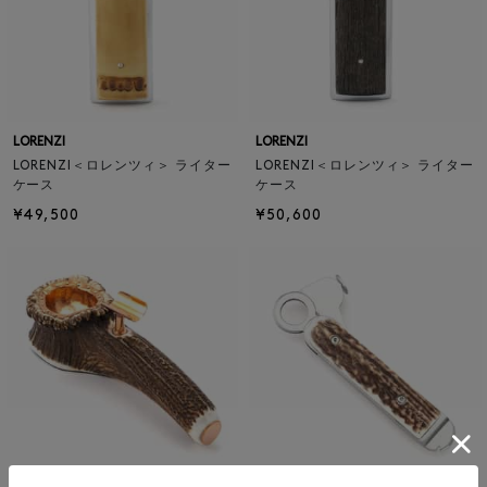
LORENZI
LORENZI
LORENZI＜ロレンツィ＞ ライター
LORENZI＜ロレンツィ＞ ライター
ケース
ケース
¥49,500
¥50,600