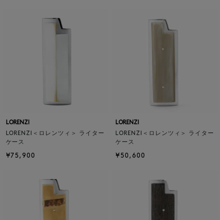
LORENZI
LORENZI
LORENZI＜ロレンツィ＞ ライター
LORENZI＜ロレンツィ＞ ライター
ケース
ケース
¥75,900
¥50,600