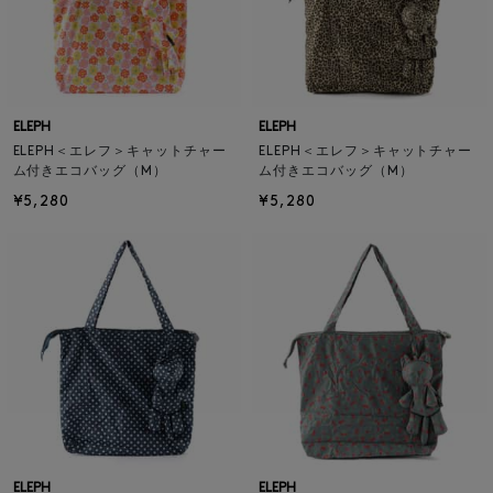
ELEPH
ELEPH
ELEPH＜エレフ＞キャットチャー
ELEPH＜エレフ＞キャットチャー
ム付きエコバッグ（M）
ム付きエコバッグ（M）
¥5,280
¥5,280
ELEPH
ELEPH