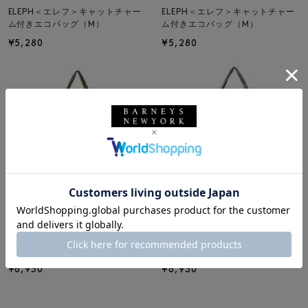
ELEPH＜エレフ＞キャットチャー
ELEPH＜エレフ＞キャットチャー
ム付きエコバッグ（M）
ム付きエコバッグ（M）
¥5,280
¥5,280
ELEPH
ELEPH
ELEPH＜エレフ＞キャットチャー
ELEPH＜エレフ＞キャットチャー
ム付きエコバッグ（L）
ム付きエコバッグ（L）
¥6,930
¥6,930