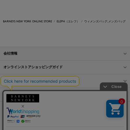
BARNEYS NEW YORK ONLINE STORE
ELEPH（エレフ）
ウィメンズバッグ,メンズバッグ
会社情報
オンラインストアショッピングガイド
店舗情報
サービス
BLOG