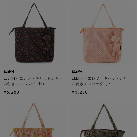
ELEPH
ELEPH
ELEPH＜エレフ＞キャットチャー
ELEPH＜エレフ＞キャットチャー
ム付きエコバッグ（M）
ム付きエコバッグ（M）
¥5,280
¥5,280