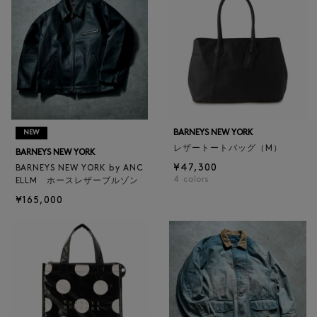
BARNEYS NEW YORK
NEW
レザートートバッグ（M）
BARNEYS NEW YORK
¥47,300
BARNEYS NEW YORK by ANC
4
colors
ELLM ホースレザーブルゾン
¥165,000