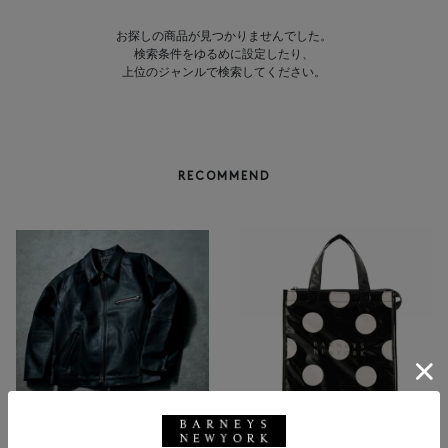
お探しの商品が見つかりませんでした。
検索条件をゆるめに設定したり、
上位のジャンルで検索してください。
RECOMMEND
NEW
返品不可
NEW