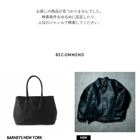
お探しの商品が見つかりませんでした。
検索条件をゆるめに設定したり、
上位のジャンルで検索してください。
RECOMMEND
BARNEYS NEW YORK
NEW