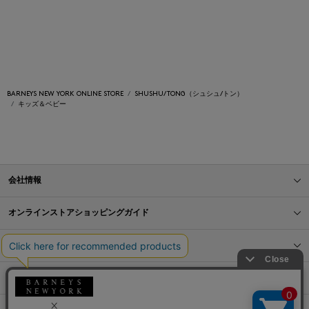
BARNEYS NEW YORK ONLINE STORE
SHUSHU/TONG（シュシュ/トン）
キッズ＆ベビー
会社情報
オンラインストアショッピングガイド
店舗情報
サービス