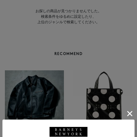
お探しの商品が見つかりませんでした。
検索条件をゆるめに設定したり、
上位のジャンルで検索してください。
RECOMMEND
NEW
返品不可
NEW