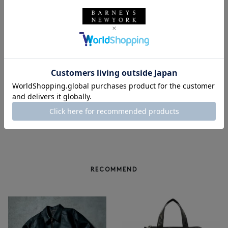
ANCELLM
SOLDOUT
ANCELLM＜アンセルム＞ ストレ
ANCELLM
ートデニムパンツ
ANCELLM＜アンセルム＞ ストレ
¥40,700
ートデニムパンツ
¥40,700
1
RECOMMEND