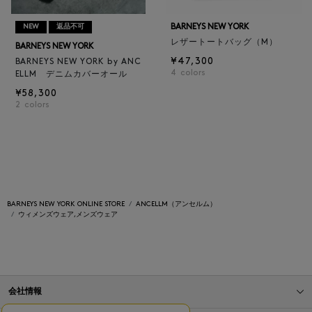
BARNEYS NEW YORK
NEW
返品不可
レザートートバッグ（M）
BARNEYS NEW YORK
¥47,300
BARNEYS NEW YORK by ANC
4
colors
ELLM デニムカバーオール
¥58,300
2
colors
BARNEYS NEW YORK ONLINE STORE
ANCELLM（アンセルム）
ウィメンズウェア,メンズウェア
会社情報