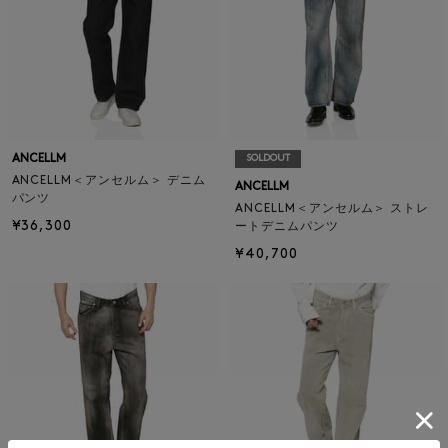
ANCELLM
SOLDOUT
ANCELLM＜アンセルム＞ デニム
ANCELLM
パンツ
ANCELLM＜アンセルム＞ ストレ
¥36,300
ートデニムパンツ
¥40,700