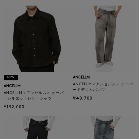
ANCELLM
NEW
ANCELLM＜アンセルム＞ テーパ
ANCELLM
ードデニムパンツ
ANCELLM＜アンセルム＞ オーバ
¥40,700
ーシルエットレザーシャツ
¥132,000