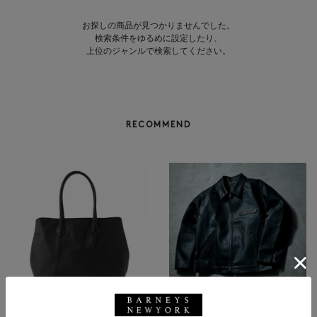
お探しの商品が見つかりませんでした。
検索条件をゆるめに設定したり、
上位のジャンルで検索してください。
RECOMMEND
BARNEYS NEW YORK
NEW