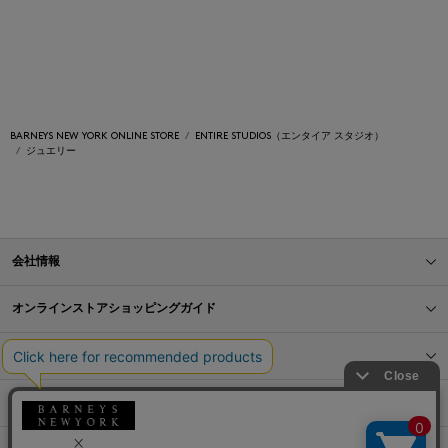
BARNEYS NEW YORK ONLINE STORE
ENTIRE STUDIOS（エンタイア スタジオ）
ジュエリー
会社情報
オンラインストアショッピングガイド
店舗情報
サービス