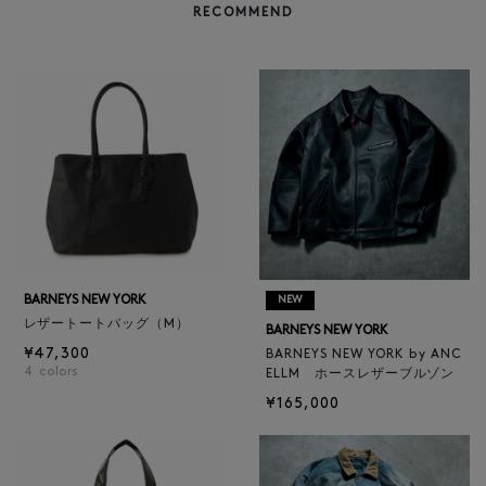
RECOMMEND
BARNEYS NEW YORK
NEW
レザートートバッグ（M）
BARNEYS NEW YORK
¥47,300
BARNEYS NEW YORK by ANC
4
colors
ELLM ホースレザーブルゾン
¥165,000