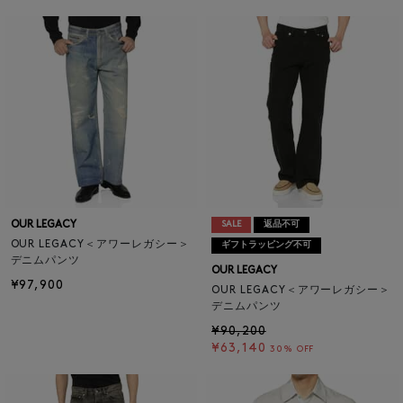
OUR LEGACY
SALE
返品不可
OUR LEGACY＜アワーレガシー＞
ギフトラッピング不可
デニムパンツ
OUR LEGACY
¥97,900
OUR LEGACY＜アワーレガシー＞
デニムパンツ
¥90,200
¥63,140
30% OFF