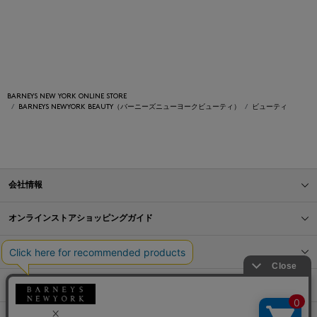
BARNEYS NEW YORK ONLINE STORE
BARNEYS NEWYORK BEAUTY（バーニーズニューヨークビューティ）
ビューティ
会社情報
オンラインストアショッピングガイド
店舗情報
サービス