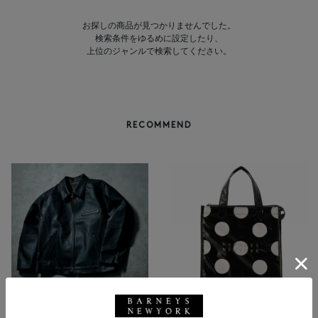
お探しの商品が見つかりませんでした。
検索条件をゆるめに設定したり、
上位のジャンルで検索してください。
RECOMMEND
NEW
返品不可
NEW