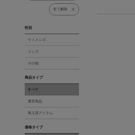
全て解除
性別
ウィメンズ
メンズ
その他
商品タイプ
すべて
通常商品
再入荷アイテム
価格タイプ