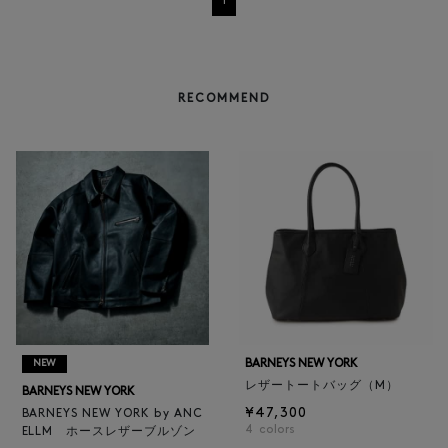
1
RECOMMEND
BARNEYS NEW YORK
NEW
レザートートバッグ（M）
BARNEYS NEW YORK
¥47,300
BARNEYS NEW YORK by ANC
4
colors
ELLM ホースレザーブルゾン