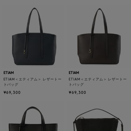
ETIAM
ETIAM
ETIAM＜エティアム＞ レザートー
ETIAM＜エティアム＞ レザートー
トバッグ
トバッグ
¥69,300
¥69,300