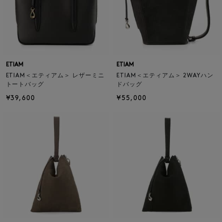
ETIAM
ETIAM
ETIAM＜エティアム＞ レザーミニ
ETIAM＜エティアム＞ 2WAYハン
トートバッグ
ドバッグ
¥39,600
¥55,000