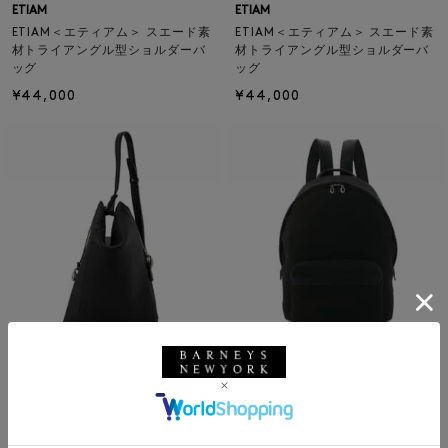
ETIAM
ETIAM
ETIAM＜エティアム＞ スエード素
ETIAM＜エティアム＞ スエード素
材トライアングル型ショルダーバ
材トライアングル型ショルダーバ
ッグ
ッグ
¥44,000
¥44,000
ETIAM
ETIAM
ETIAM＜エティアム＞ トライアン
ETIAM＜エティアム＞ レザーバッ
グル型ショルダーバッグ
クパック
¥46,200
¥96,800