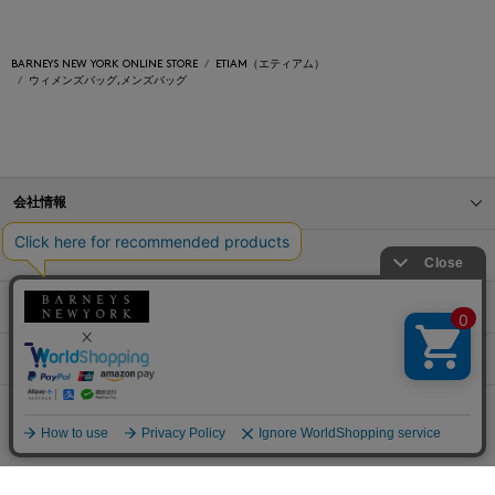
BARNEYS NEW YORK ONLINE STORE
ETIAM（エティアム）
ウィメンズバッグ,メンズバッグ
会社情報
オンラインストアショッピングガイド
店舗情報
サービス
BLOG