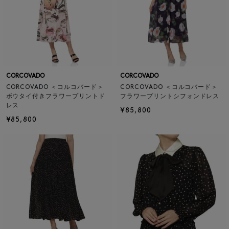
CORCOVADO
CORCOVADO
CORCOVADO ＜コルコバード＞
CORCOVADO ＜コルコバード＞
ボウタイ付きフラワープリントド
フラワープリントシフォンドレス
レス
¥85,800
¥85,800