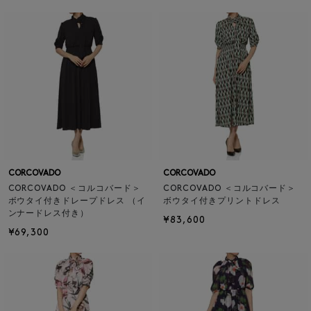
CORCOVADO
CORCOVADO
CORCOVADO ＜コルコバード＞
CORCOVADO ＜コルコバード＞
ボウタイ付きドレープドレス （イ
ボウタイ付きプリントドレス
ンナードレス付き）
¥83,600
¥69,300