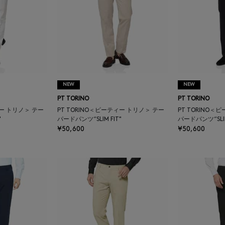
NEW
NEW
PT TORINO
PT TORINO
ィー トリノ＞ テー
PT TORINO＜ピーティー トリノ＞ テー
PT TORINO＜
"
パードパンツ“SLIM FIT"
パードパンツ“SLIM
¥50,600
¥50,600