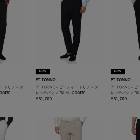
NEW
NEW
PT TORINO
PT TORINO
ィー トリノ＞ スト
PT TORINO＜ピーティー トリノ＞ スト
PT TORINO＜
GGER"
レッチパンツ “SLIM JOGGER"
レッチパンツ “SLI
¥51,700
¥51,700