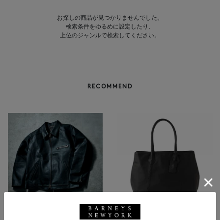
お探しの商品が見つかりませんでした。
検索条件をゆるめに設定したり、
上位のジャンルで検索してください。
RECOMMEND
BARNEYS NEW YORK
NEW