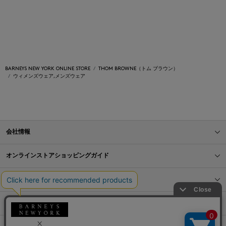
BARNEYS NEW YORK ONLINE STORE
THOM BROWNE（トム ブラウン）
ウィメンズウェア,メンズウェア
会社情報
オンラインストアショッピングガイド
店舗情報
サービス