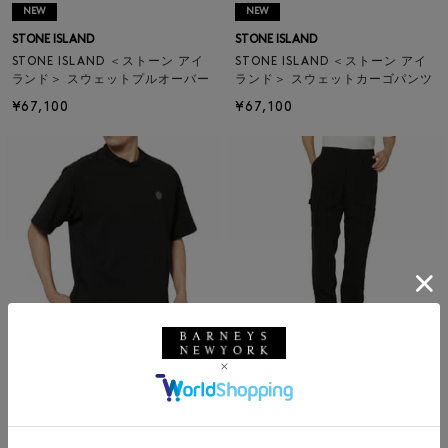
NEW
NEW
STONE ISLAND
STONE ISLAND
STONE ISLAND ＜ストーン アイ
STONE ISLAND ＜ストーン アイ
ランド＞ スウェットプルオーバー
ランド＞ スウェットカーゴパンツ
¥67,100
¥67,100
SALE
SOLDOUT
返品不可
SALE
返品不可
ギフトラッピング不可
ギフトラッピング不可
STONE ISLAND
STONE ISLAND
STONE ISLAND ＜ストーン アイ
STONE ISLAND ＜ストーン アイ