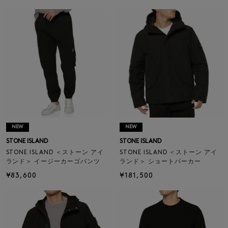
NEW
NEW
STONE ISLAND
STONE ISLAND
STONE ISLAND ＜ストーン アイ
STONE ISLAND ＜ストーン アイ
ランド＞ イージーカーゴパンツ
ランド＞ ショートパーカー
¥83,600
¥181,500