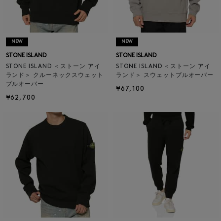
NEW
NEW
STONE ISLAND
STONE ISLAND
STONE ISLAND ＜ストーン アイ
STONE ISLAND ＜ストーン アイ
ランド＞ クルーネックスウェット
ランド＞ スウェットプルオーバー
プルオーバー
¥67,100
¥62,700