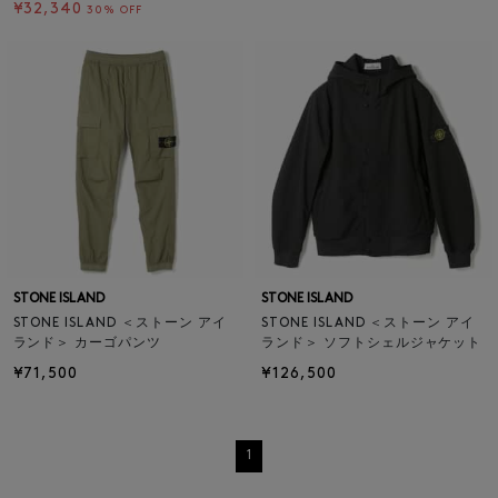
¥32,340
30% OFF
STONE ISLAND
STONE ISLAND
STONE ISLAND ＜ストーン アイ
STONE ISLAND ＜ストーン アイ
ランド＞ カーゴパンツ
ランド＞ ソフトシェルジャケット
¥71,500
¥126,500
1