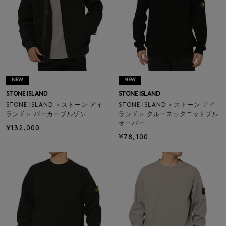
NEW
NEW
STONE ISLAND
STONE ISLAND
STONE ISLAND ＜ストーン アイ
STONE ISLAND ＜ストーン アイ
ランド＞ パーカーブルゾン
ランド＞ クルーネックニットプル
オーバー
¥132,000
¥78,100