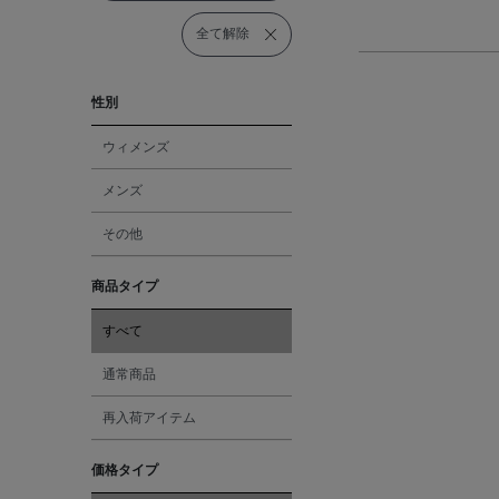
全て解除
性別
ウィメンズ
メンズ
その他
商品タイプ
すべて
通常商品
再入荷アイテム
価格タイプ