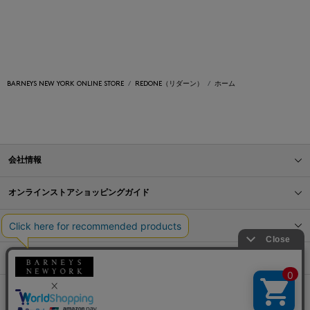
BARNEYS NEW YORK ONLINE STORE
REDONE（リダーン）
ホーム
会社情報
オンラインストアショッピングガイド
店舗情報
サービス
BLOG