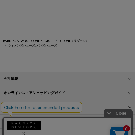
BARNEYS NEW YORK ONLINE STORE
REDONE（リダーン）
ウィメンズシューズ,メンズシューズ
会社情報
オンラインストアショッピングガイド
店舗情報
サービス