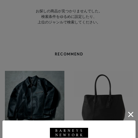
お探しの商品が見つかりませんでした。
検索条件をゆるめに設定したり、
上位のジャンルで検索してください。
RECOMMEND
BARNEYS NEW YORK
NEW