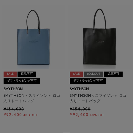
SALE
返品不可
SALE
SOLDOUT
返品不可
ギフトラッピング不可
ギフトラッピング不可
SMYTHSON
SMYTHSON
SMYTHSON＜スマイソン＞ ロゴ
SMYTHSON＜スマイソン＞ ロゴ
入りトートバッグ
入りトートバッグ
¥154,000
¥154,000
¥92,400
¥92,400
40% OFF
40% OFF