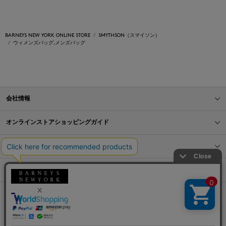
BARNEYS NEW YORK ONLINE STORE
SMYTHSON（スマイソン）
ウィメンズバッグ,メンズバッグ
会社情報
オンラインストアショッピングガイド
店舗情報
サービス
BLOG