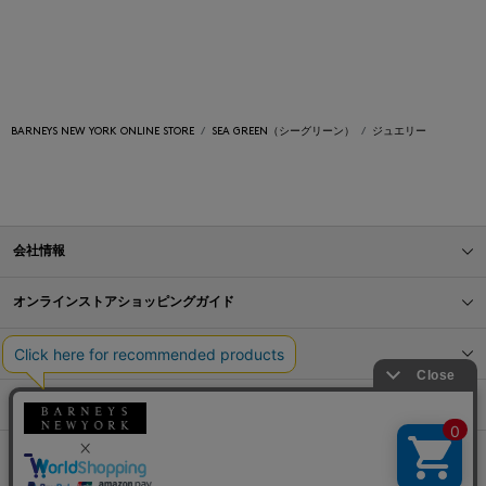
BARNEYS NEW YORK ONLINE STORE
SEA GREEN（シーグリーン）
ジュエリー
会社情報
オンラインストアショッピングガイド
店舗情報
サービス
BLOG