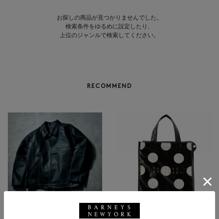
お探しの商品が見つかりませんでした。
検索条件をゆるめに設定したり、
上位のジャンルで検索してください。
RECOMMEND
NEW
返品不可
NEW