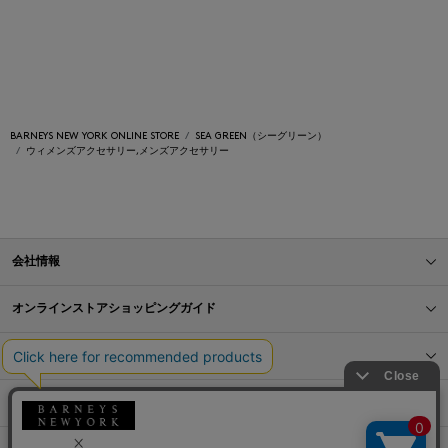
BARNEYS NEW YORK ONLINE STORE
SEA GREEN（シーグリーン）
ウィメンズアクセサリー,メンズアクセサリー
会社情報
オンラインストアショッピングガイド
店舗情報
サービス