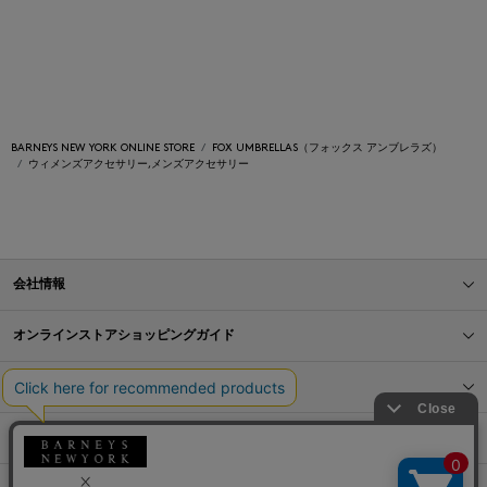
BARNEYS NEW YORK ONLINE STORE
FOX UMBRELLAS（フォックス アンブレラズ）
ウィメンズアクセサリー,メンズアクセサリー
会社情報
オンラインストアショッピングガイド
店舗情報
サービス