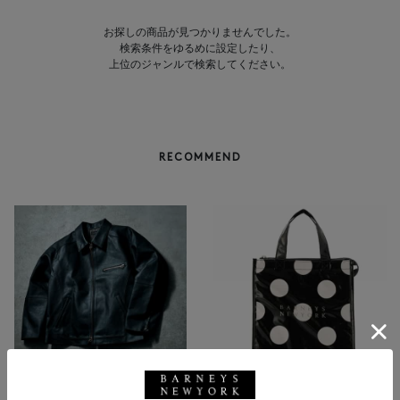
お探しの商品が見つかりませんでした。
検索条件をゆるめに設定したり、
上位のジャンルで検索してください。
RECOMMEND
NEW
返品不可
NEW