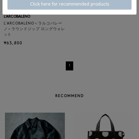
L’ARCOBALENO
L'ARCOBALENO＜ラルコバレー
ノ＞ラウンドジップ ロングウォレ
ット
¥63,800
1
RECOMMEND