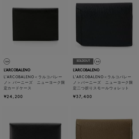
SOLDOUT
L’ARCOBALENO
L’ARCOBALENO
L'ARCOBALENO＜ラルコバレー
L'ARCOBALENO＜ラルコバレー
ノ＞ バーニーズ ニューヨーク限
ノ＞バーニーズ ニューヨーク限
定カードケース
定二つ折りスモールウォレット
¥24,200
¥37,400