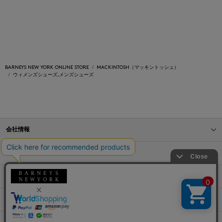
BARNEYS NEW YORK ONLINE STORE
MACKINTOSH（マッキントッシュ）
ウィメンズシューズ,メンズシューズ
会社情報
オンラインストアショッピングガイド
店舗情報
サービス