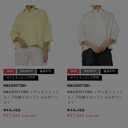
SALE
SOLDOUT
返品不可
SALE
SOLDOUT
返品不可
ギフトラッピング不可
ギフトラッピング不可
MACKINTOSH
MACKINTOSH
MACKINTOSH ＜マッキントッシ
MACKINTOSH ＜マッキントッシ
ュ＞ 7分袖ドロップショルダーシ
ュ＞ 7分袖ドロップショルダーシ
ャツ
ャツ
¥45,100
¥45,100
¥27,060
¥27,060
40% OFF
40% OFF