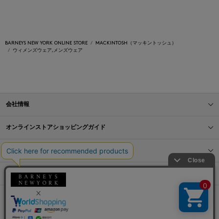
BARNEYS NEW YORK ONLINE STORE
MACKINTOSH（マッキントッシュ）
ウィメンズウェア,メンズウェア
会社情報
オンラインストアショッピングガイド
店舗情報
サービス
BLOG