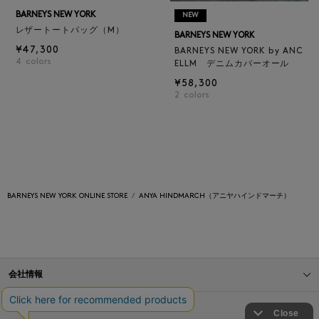
BARNEYS NEW YORK
NEW
レザートートバッグ（M）
BARNEYS NEW YORK
¥47,300
BARNEYS NEW YORK by ANC
4
colors
ELLM デニムカバーオール
¥58,300
2
colors
BARNEYS NEW YORK ONLINE STORE
ANYA HINDMARCH（アニヤハインドマーチ）
会社情報
オンラインストアショッピングガイド