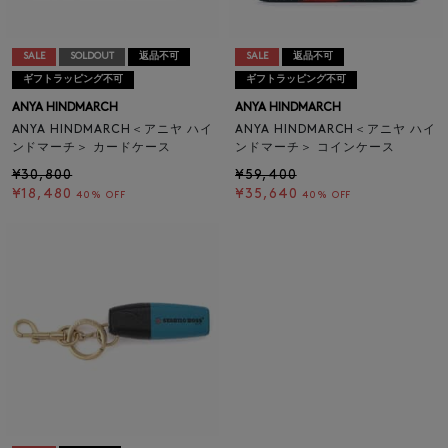
SALE
SOLDOUT
返品不可
SALE
返品不可
ギフトラッピング不可
ギフトラッピング不可
ANYA HINDMARCH
ANYA HINDMARCH
ANYA HINDMARCH＜アニヤ ハイ
ANYA HINDMARCH＜アニヤ ハイ
ンドマーチ＞ カードケース
ンドマーチ＞ コインケース
¥30,800
¥59,400
¥18,480
¥35,640
40% OFF
40% OFF