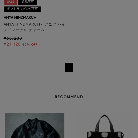
SALE
返品不可
ギフトラッピング不可
ANYA HINDMARCH
ANYA HINDMARCH＜アニヤ ハイ
ンドマーチ＞ チャーム
¥35,200
¥21,120
40% OFF
1
RECOMMEND