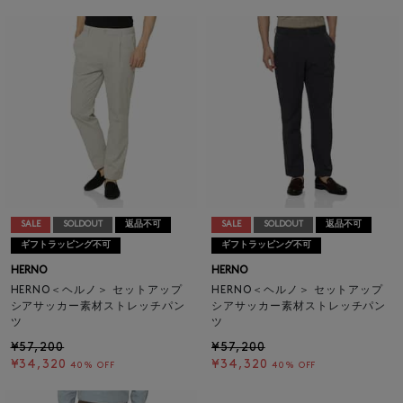
SALE
SOLDOUT
返品不可
SALE
SOLDOUT
返品不可
ギフトラッピング不可
ギフトラッピング不可
HERNO
HERNO
HERNO＜ヘルノ＞ セットアップ
HERNO＜ヘルノ＞ セットアップ
シアサッカー素材ストレッチパン
シアサッカー素材ストレッチパン
ツ
ツ
¥57,200
¥57,200
¥34,320
¥34,320
40% OFF
40% OFF