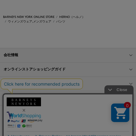
BARNEYS NEW YORK ONLINE STORE
HERNO（ヘルノ）
ウィメンズウェア,メンズウェア
パンツ
会社情報
オンラインストアショッピングガイド
店舗情報
サービス
BLOG