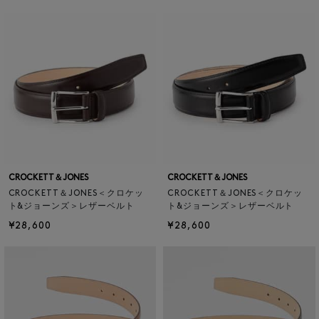
CROCKETT＆JONES
CROCKETT＆JONES
CROCKETT＆JONES＜クロケッ
CROCKETT＆JONES＜クロケッ
ト&ジョーンズ＞レザーベルト
ト&ジョーンズ＞レザーベルト
¥28,600
¥28,600