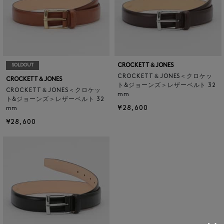
CROCKETT＆JONES
SOLDOUT
CROCKETT＆JONES＜クロケッ
CROCKETT＆JONES
ト&ジョーンズ＞レザーベルト 32
CROCKETT＆JONES＜クロケッ
mm
ト&ジョーンズ＞レザーベルト 32
¥28,600
mm
¥28,600