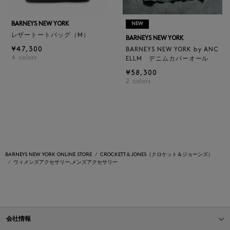
BARNEYS NEW YORK
NEW
レザートートバッグ（M）
BARNEYS NEW YORK
¥47,300
BARNEYS NEW YORK by ANC
4
colors
ELLM デニムカバーオール
¥58,300
2
colors
BARNEYS NEW YORK ONLINE STORE
CROCKETT＆JONES（クロケット＆ジョーンズ）
ウィメンズアクセサリー,メンズアクセサリー
会社情報