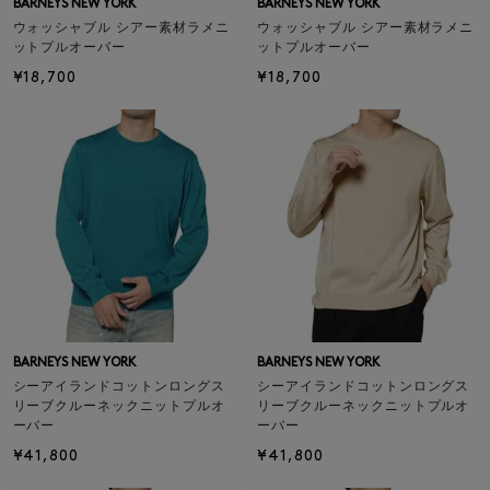
BARNEYS NEW YORK
BARNEYS NEW YORK
ウォッシャブル シアー素材ラメニ
ウォッシャブル シアー素材ラメニ
ットプルオーバー
ットプルオーバー
¥18,700
¥18,700
BARNEYS NEW YORK
BARNEYS NEW YORK
シーアイランドコットンロングス
シーアイランドコットンロングス
リーブクルーネックニットプルオ
リーブクルーネックニットプルオ
ーバー
ーバー
¥41,800
¥41,800