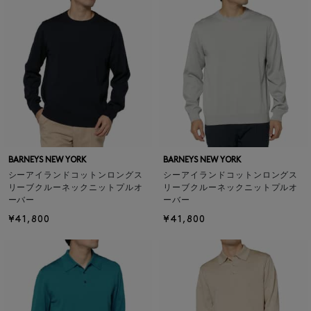
BARNEYS NEW YORK
BARNEYS NEW YORK
シーアイランドコットンロングス
シーアイランドコットンロングス
リーブクルーネックニットプルオ
リーブクルーネックニットプルオ
ーバー
ーバー
¥41,800
¥41,800