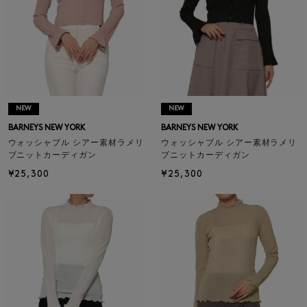
NEW
NEW
BARNEYS NEW YORK
BARNEYS NEW YORK
ウォッシャブル シアー素材ラメリ
ウォッシャブル シアー素材ラメリ
ブニットカーディガン
ブニットカーディガン
¥25,300
¥25,300