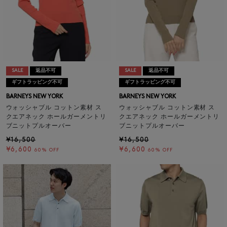
SALE
返品不可
SALE
返品不可
ギフトラッピング不可
ギフトラッピング不可
BARNEYS NEW YORK
BARNEYS NEW YORK
ウォッシャブル コットン素材 ス
ウォッシャブル コットン素材 ス
クエアネック ホールガーメントリ
クエアネック ホールガーメントリ
ブニットプルオーバー
ブニットプルオーバー
¥16,500
¥16,500
¥6,600
¥6,600
60% OFF
60% OFF