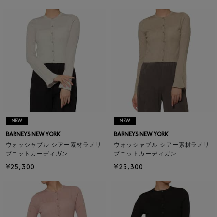
NEW
NEW
BARNEYS NEW YORK
BARNEYS NEW YORK
ウォッシャブル シアー素材ラメリ
ウォッシャブル シアー素材ラメリ
ブニットカーディガン
ブニットカーディガン
¥25,300
¥25,300