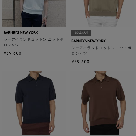
BARNEYS NEW YORK
SOLDOUT
シーアイランドコットン ニットポ
BARNEYS NEW YORK
ロシャツ
シーアイランドコットン ニットポ
¥39,600
ロシャツ
¥39,600