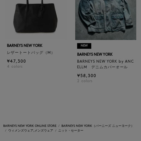
BARNEYS NEW YORK
NEW
レザートートバッグ（M）
BARNEYS NEW YORK
¥47,300
BARNEYS NEW YORK by ANC
4
colors
ELLM デニムカバーオール
¥58,300
2
colors
BARNEYS NEW YORK ONLINE STORE
BARNEYS NEW YORK（バーニーズ ニューヨーク）
ウィメンズウェア,メンズウェア
ニット・セーター