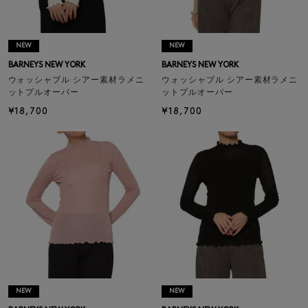
NEW
NEW
BARNEYS NEW YORK
BARNEYS NEW YORK
ウォッシャブル シアー素材ラメニ
ウォッシャブル シアー素材ラメニ
ットプルオーバー
ットプルオーバー
¥18,700
¥18,700
NEW
NEW