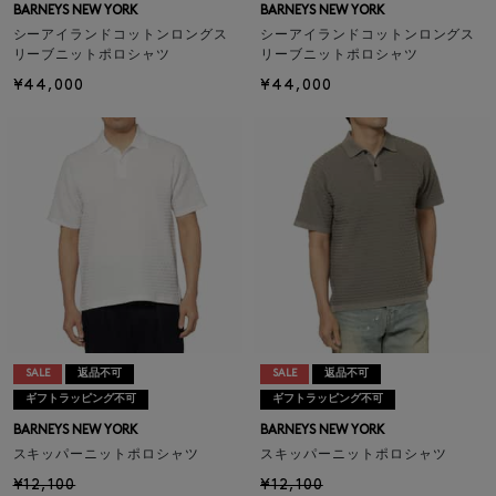
BARNEYS NEW YORK
BARNEYS NEW YORK
シーアイランドコットンロングス
シーアイランドコットンロングス
リーブニットポロシャツ
リーブニットポロシャツ
¥44,000
¥44,000
SALE
返品不可
SALE
返品不可
ギフトラッピング不可
ギフトラッピング不可
BARNEYS NEW YORK
BARNEYS NEW YORK
スキッパーニットポロシャツ
スキッパーニットポロシャツ
¥12,100
¥12,100