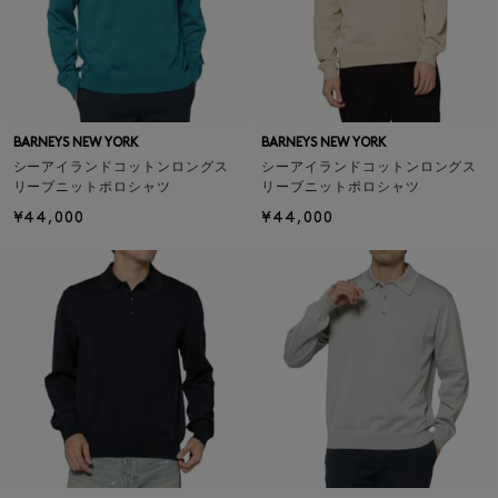
BARNEYS NEW YORK
BARNEYS NEW YORK
シーアイランドコットンロングス
シーアイランドコットンロングス
リーブニットポロシャツ
リーブニットポロシャツ
¥44,000
¥44,000