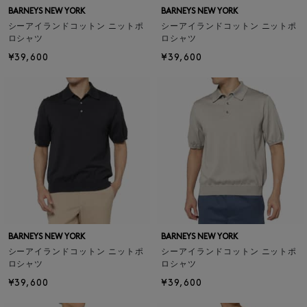
BARNEYS NEW YORK
BARNEYS NEW YORK
シーアイランドコットン ニットポ
シーアイランドコットン ニットポ
ロシャツ
ロシャツ
¥39,600
¥39,600
BARNEYS NEW YORK
BARNEYS NEW YORK
シーアイランドコットン ニットポ
シーアイランドコットン ニットポ
ロシャツ
ロシャツ
¥39,600
¥39,600