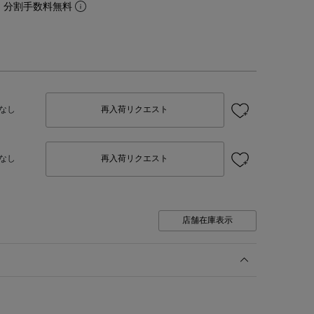
。分割手数料無料
なし
再入荷リクエスト
なし
再入荷リクエスト
店舗在庫表示