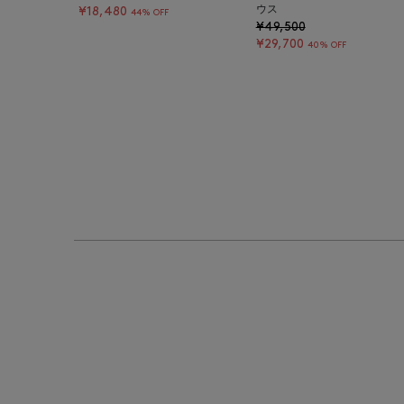
ウス
¥18,480
44% OFF
¥49,500
¥29,700
40% OFF