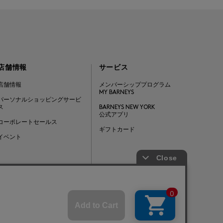
店舗情報
サービス
店舗情報
メンバーシッププログラム
MY BARNEYS
パーソナルショッピングサービ
ス
BARNEYS NEW YORK
公式アプリ
コーポレートセールス
ギフトカード
イベント