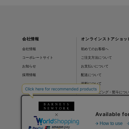
会社情報
オンラインストアショッ
会社情報
初めてのお客様へ
コーポレートサイト
ご注文方法について
お知らせ
お支払いについて
採用情報
配送について
送料について
ギフトラッピング・熨斗につ
よくある質問