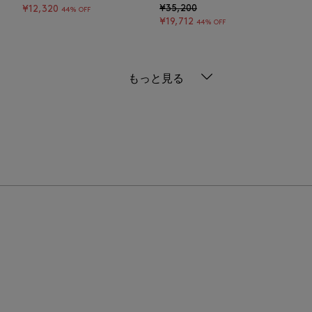
¥35,200
¥12,320
44% OFF
¥19,712
44% OFF
もっと見る