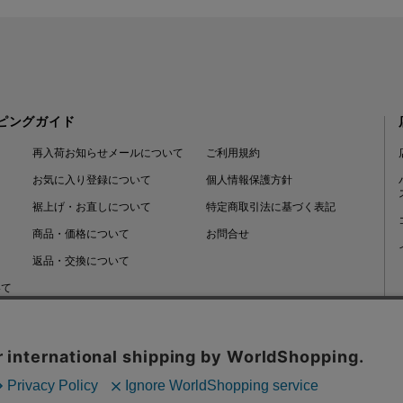
ピングガイド
再入荷お知らせメールについて
ご利用規約
お気に入り登録について
個人情報保護方針
裾上げ・お直しについて
特定商取引法に基づく表記
商品・価格について
お問合せ
返品・交換について
いて