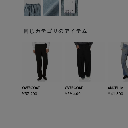
同じカテゴリのアイテム
OVERCOAT
OVERCOAT
ANCELLM
¥57,200
¥59,400
¥41,800