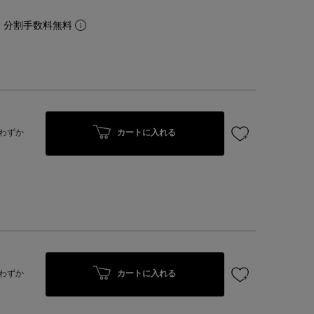
。分割手数料無料
カートに入れる
わずか
カートに入れる
わずか