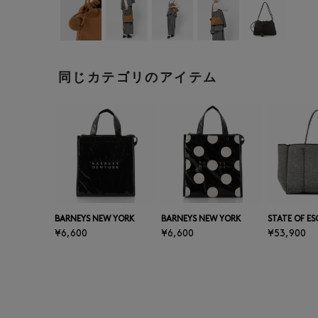
同じカテゴリのアイテム
BARNEYS NEW YORK
BARNEYS NEW YORK
STATE OF E
¥6,600
¥6,600
¥53,900