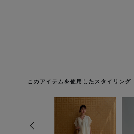
このアイテムを使用したスタイリング