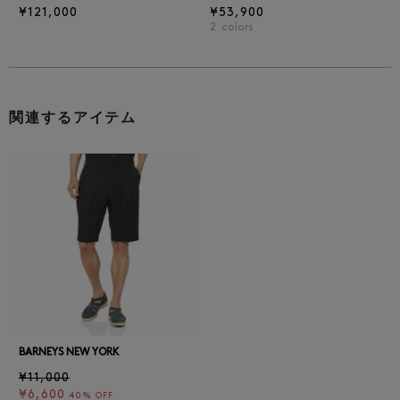
¥121,000
¥53,900
2
colors
関連するアイテム
BARNEYS NEW YORK
¥11,000
¥6,600
40% OFF