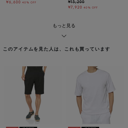
¥13,200
¥6,600
40% OFF
¥7,920
40% OFF
もっと見る
このアイテムを見た人は、これも買っています