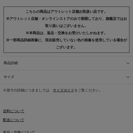
こちらの商品はアウトレット店舗お取扱い品です。
※アウトレット店舗・オンラインストアのみで展開しており、旗艦店ではお
取り扱いはございません。
※本商品は、返品・交換をお受けいたしかねます。
※一部商品詳細画像に、現在販売していない色の画像を使用している場合が
ございます。
商品詳細
サイズ
※採寸の詳細につきましては、
サイズガイド
をご覧ください。
送料について
配送について
返品・交換について