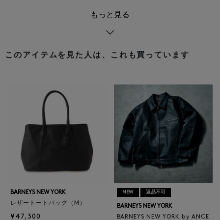
もっと見る
このアイテムを見た人は、これも買っています
BARNEYS NEW YORK
NEW
返品不可
レザートートバッグ（M）
BARNEYS NEW YORK
¥47,300
BARNEYS NEW YORK by ANCE