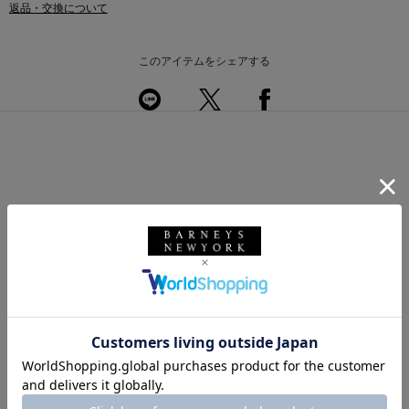
返品・交換について
このアイテムをシェアする
このアイテムを使用したスタイリング