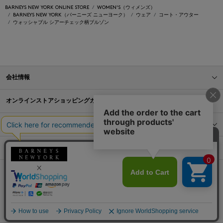
BARNEYS NEW YORK ONLINE STORE
WOMEN'S（ウィメンズ）
BARNEYS NEW YORK（バーニーズ ニューヨーク）
ウェア
コート・アウター
ウォッシャブル シアーチェック柄ブルゾン
会社情報
オンラインストアショッピングガイド
店舗情報
サービス
BLOG
Barneys Japan. all rights reserved.