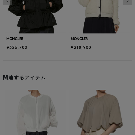
MONCLER
MONCLER
¥326,700
¥218,900
関連するアイテム