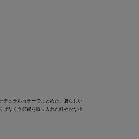
ナチュラルカラーでまとめた、夏らしい
りげなく季節感を取り入れた軽やかな小