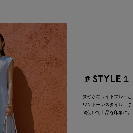
＃STYLE１
爽やかなライトブルーと
ワントーンスタイル。さ
物使いで上品な印象に。