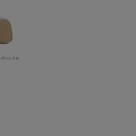
ングハンドル