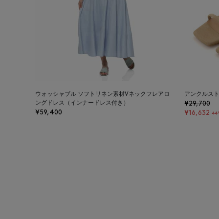
ウォッシャブル ソフトリネン素材Vネックフレアロ
アンクルスト
ングドレス（インナードレス付き）
¥29,700
¥59,400
¥16,632
44