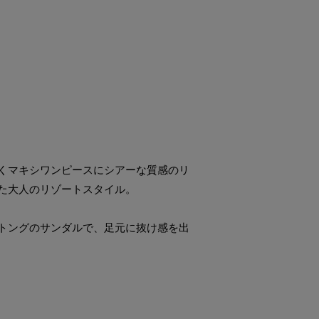
くマキシワンピースにシアーな質感のリ
た大人のリゾートスタイル。
トングのサンダルで、足元に抜け感を出