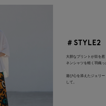
＃STYLE2
大胆なプリントが目を惹
ネンシャツを軽く羽織っ
遊び心を添えたジェリー
して。